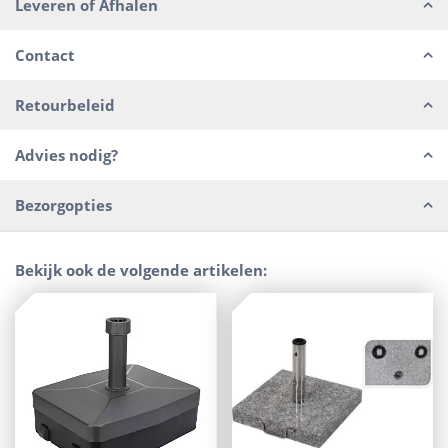
Leveren of Afhalen
Contact
Retourbeleid
Advies nodig?
Bezorgopties
Bekijk ook de volgende artikelen: