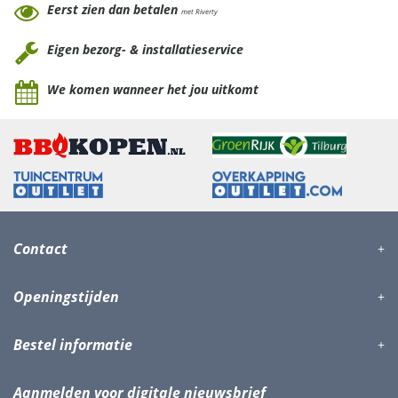
Eerst zien dan betalen
met Riverty
Eigen bezorg- & installatieservice
We komen wanneer het jou uitkomt
Contact
Openingstijden
Bestel informatie
Aanmelden voor digitale nieuwsbrief