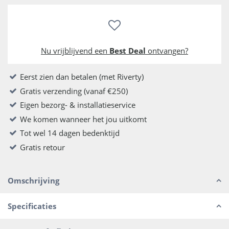
Nu vrijblijvend een
Best Deal
ontvangen?
Eerst zien dan betalen (met Riverty)
Gratis verzending (vanaf €250)
Eigen bezorg- & installatieservice
We komen wanneer het jou uitkomt
Tot wel 14 dagen bedenktijd
Gratis retour
Omschrijving
Specificaties