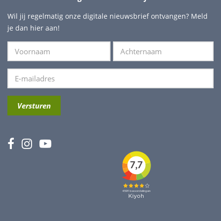
Wil jij regelmatig onze digitale nieuwsbrief ontvangen? Meld
je dan hier aan!