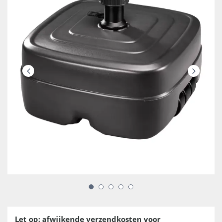
Let op: afwijkende verzendkosten voor