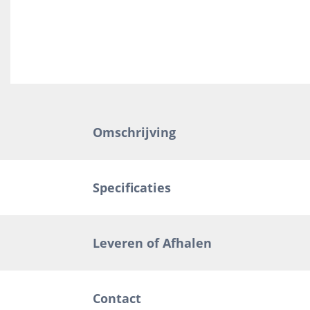
Omschrijving
Specificaties
Leveren of Afhalen
Contact