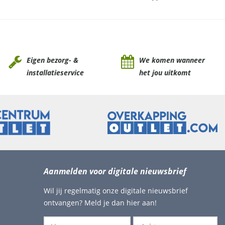
Eigen bezorg- &
We komen wanneer
installatieservice
het jou uitkomt
Aanmelden voor digitale nieuwsbrief
Wil jij regelmatig onze digitale nieuwsbrief
ontvangen? Meld je dan hier aan!