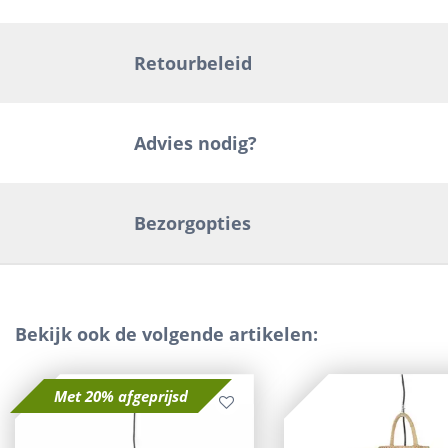
Retourbeleid
Advies nodig?
Bezorgopties
Bekijk ook de volgende artikelen:
Met 20% afgeprijsd