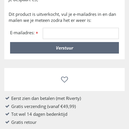
Dit product is uitverkocht, vul je e-mailadres in en dan
mailen we je meteen zodra het er weer is:
E-mailadres:
*
Eerst zien dan betalen (met Riverty)
Gratis verzending (vanaf €49,99)
Tot wel 14 dagen bedenktijd
Gratis retour