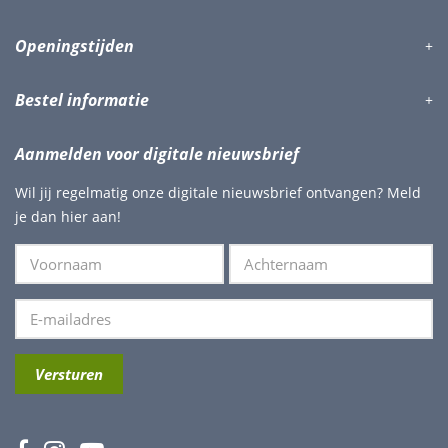
Openingstijden
Bestel informatie
Aanmelden voor digitale nieuwsbrief
Wil jij regelmatig onze digitale nieuwsbrief ontvangen? Meld
je dan hier aan!