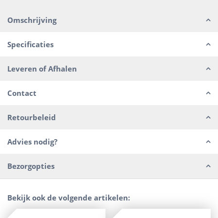
Omschrijving
Specificaties
Leveren of Afhalen
Contact
Retourbeleid
Advies nodig?
Bezorgopties
Bekijk ook de volgende artikelen: