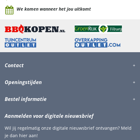
We komen wanneer het jou uitkomt
Contact
Openingstijden
Bestel informatie
Aanmelden voor digitale nieuwsbrief
Wil jij regelmatig onze digitale nieuwsbrief ontvangen? Meld
je dan hier aan!