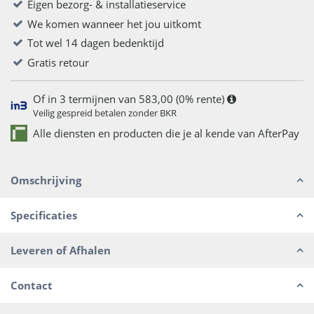
Eigen bezorg- & installatieservice
We komen wanneer het jou uitkomt
Tot wel 14 dagen bedenktijd
Gratis retour
Of in 3 termijnen van 583,00 (0% rente)
Veilig gespreid betalen zonder BKR
Alle diensten en producten die je al kende van AfterPay
Omschrijving
Specificaties
Leveren of Afhalen
Contact