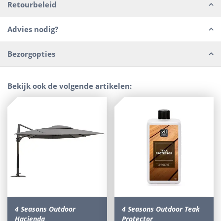
Retourbeleid
Advies nodig?
Bezorgopties
Bekijk ook de volgende artikelen:
4 Seasons Outdoor
4 Seasons Outdoor Teak
Hacienda
Protector