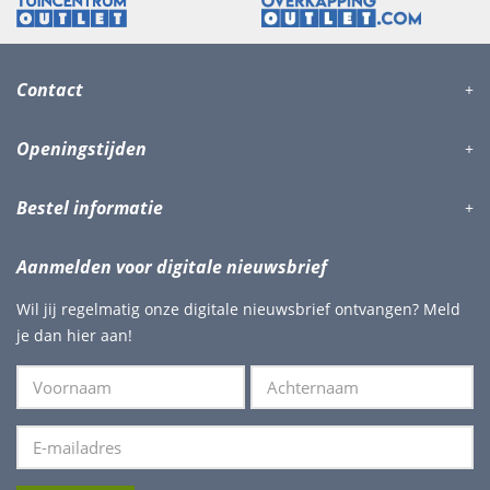
Contact
Openingstijden
Bestel informatie
Aanmelden voor digitale nieuwsbrief
Wil jij regelmatig onze digitale nieuwsbrief ontvangen? Meld
je dan hier aan!