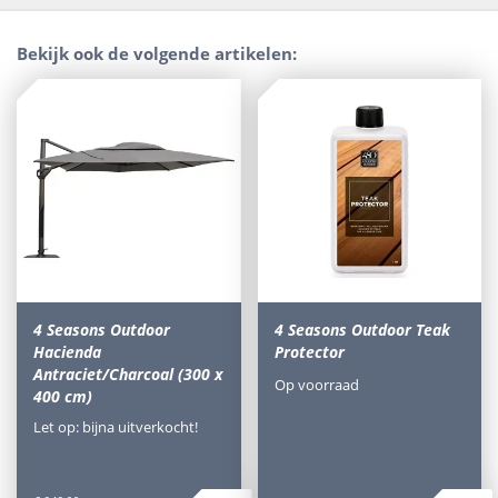
Bekijk ook de volgende artikelen:
4 Seasons Outdoor
4 Seasons Outdoor Teak
Hacienda
Protector
Antraciet/Charcoal (300 x
Op voorraad
400 cm)
Let op: bijna uitverkocht!