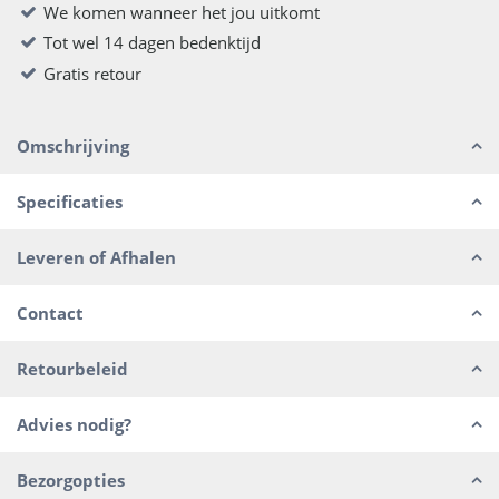
We komen wanneer het jou uitkomt
Tot wel 14 dagen bedenktijd
Gratis retour
Omschrijving
Specificaties
Leveren of Afhalen
Contact
Retourbeleid
Advies nodig?
Bezorgopties