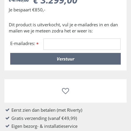
Je bespaart €850,-
Dit product is uitverkocht, vul je e-mailadres in en dan
mailen we je meteen zodra het er weer is:
E-mailadres:
*
Eerst zien dan betalen (met Riverty)
Gratis verzending (vanaf €49,99)
Eigen bezorg- & installatieservice