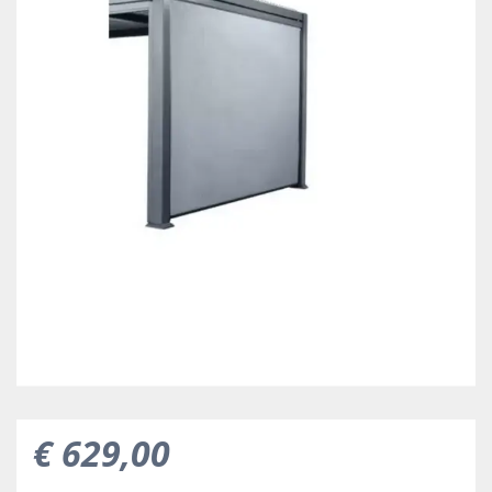
€
629
,
00