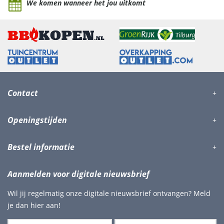
We komen wanneer het jou uitkomt
Contact
Openingstijden
Bestel informatie
Aanmelden voor digitale nieuwsbrief
Wil jij regelmatig onze digitale nieuwsbrief ontvangen? Meld
je dan hier aan!