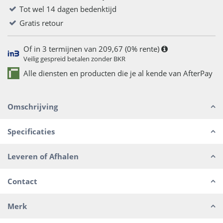
Tot wel 14 dagen bedenktijd
Gratis retour
Of in 3 termijnen van 209,67 (0% rente)
Veilig gespreid betalen zonder BKR
Alle diensten en producten die je al kende van AfterPay
Omschrijving
Specificaties
Leveren of Afhalen
Contact
Merk