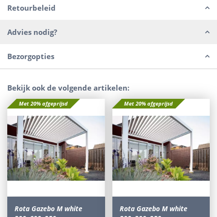
Retourbeleid
Advies nodig?
Bezorgopties
Bekijk ook de volgende artikelen:
Met 20% afgeprijsd
Met 20% afgeprijsd
Rota Gazebo M white
Rota Gazebo M white