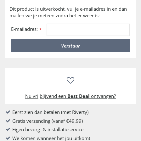
Dit product is uitverkocht, vul je e-mailadres in en dan
mailen we je meteen zodra het er weer is:
E-mailadres:
*
Nu vrijblijvend een
Best Deal
ontvangen?
Eerst zien dan betalen (met Riverty)
Gratis verzending (vanaf €49,99)
Eigen bezorg- & installatieservice
We komen wanneer het jou uitkomt