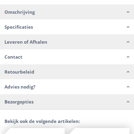
Omschrijving
Specificaties
Leveren of Afhalen
Contact
Retourbeleid
Advies nodig?
Bezorgopties
Bekijk ook de volgende artikelen: