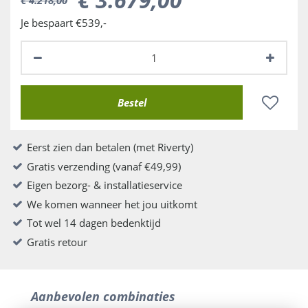
Je bespaart €539,-
Eerst zien dan betalen (met Riverty)
Gratis verzending (vanaf €49,99)
Eigen bezorg- & installatieservice
We komen wanneer het jou uitkomt
Tot wel 14 dagen bedenktijd
Gratis retour
Aanbevolen combinaties