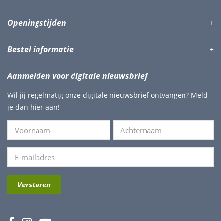
Openingstijden
Bestel informatie
Aanmelden voor digitale nieuwsbrief
Wil jij regelmatig onze digitale nieuwsbrief ontvangen? Meld
je dan hier aan!