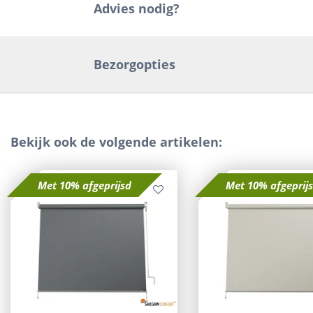
Advies nodig?
Bezorgopties
Bekijk ook de volgende artikelen:
Met 10% afgeprijsd
Met 10% afgeprij