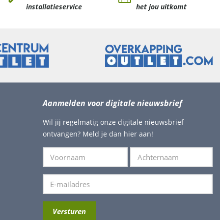
installatieservice
het jou uitkomt
Aanmelden voor digitale nieuwsbrief
Wil jij regelmatig onze digitale nieuwsbrief
ontvangen? Meld je dan hier aan!