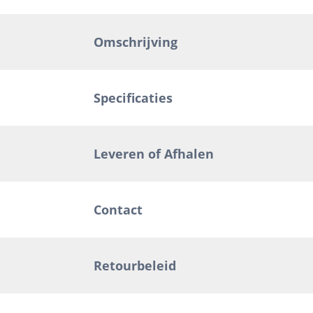
Omschrijving
Specificaties
Leveren of Afhalen
Contact
Retourbeleid