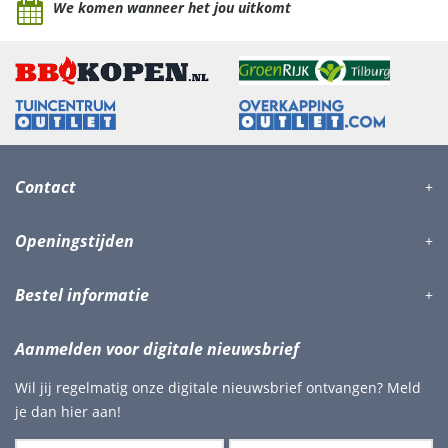
We komen wanneer het jou uitkomt
Contact
Openingstijden
Bestel informatie
Aanmelden voor digitale nieuwsbrief
Wil jij regelmatig onze digitale nieuwsbrief ontvangen? Meld
je dan hier aan!