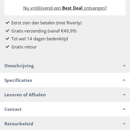
Nu vrijblijvend een
Best Deal
ontvangen?
Eerst zien dan betalen (met Riverty)
Gratis verzending (vanaf €49,99)
Tot wel 14 dagen bedenktijd
Gratis retour
Omschrijving
Specificaties
Leveren of Afhalen
Contact
Retourbeleid