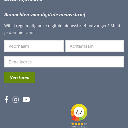
Aanmelden voor digitale nieuwsbrief
Wil jij regelmatig onze digitale nieuwsbrief ontvangen? Meld
je dan hier aan!