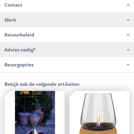
Contact
Merk
Retourbeleid
Advies nodig?
Bezorgopties
Bekijk ook de volgende artikelen: