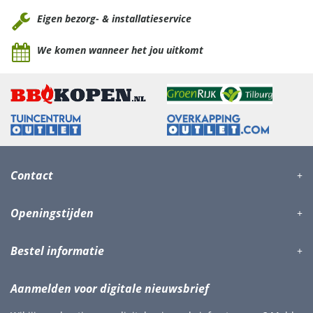
Eigen bezorg- & installatieservice
We komen wanneer het jou uitkomt
Contact
Openingstijden
Bestel informatie
Aanmelden voor digitale nieuwsbrief