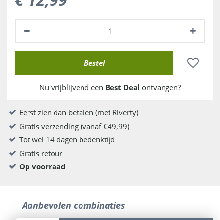
Nu vrijblijvend een
Best Deal
ontvangen?
Eerst zien dan betalen (met Riverty)
Gratis verzending (vanaf €49,99)
Tot wel 14 dagen bedenktijd
Gratis retour
Op voorraad
Aanbevolen combinaties