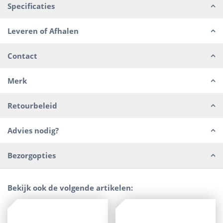
Specificaties
Leveren of Afhalen
Contact
Merk
Retourbeleid
Advies nodig?
Bezorgopties
Bekijk ook de volgende artikelen: