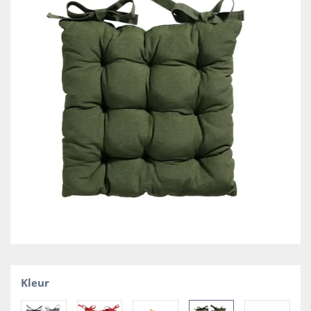
Kleur