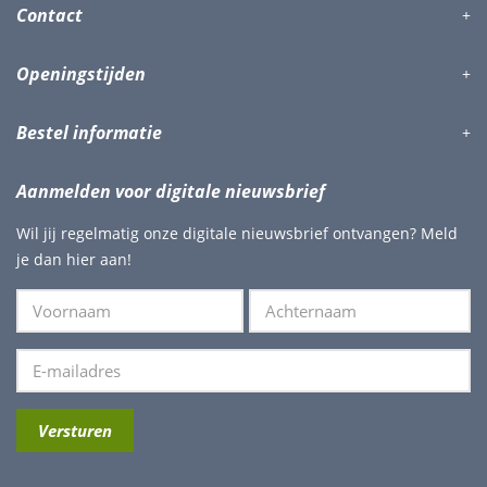
Contact
Openingstijden
Bestel informatie
Aanmelden voor digitale nieuwsbrief
Wil jij regelmatig onze digitale nieuwsbrief ontvangen? Meld
je dan hier aan!