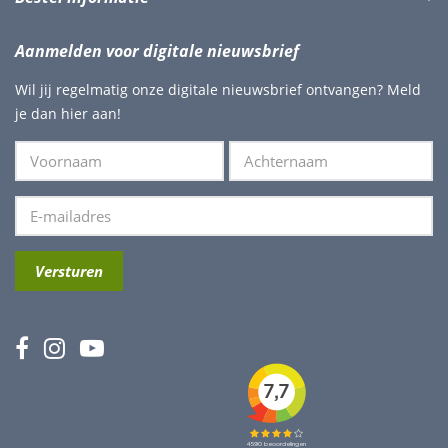
Aanmelden voor digitale nieuwsbrief
Wil jij regelmatig onze digitale nieuwsbrief ontvangen? Meld
je dan hier aan!