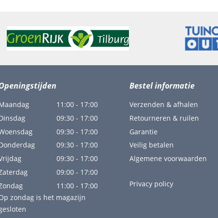
Openingstijden
Bestel informatie
Maandag
11:00 - 17:00
Verzenden & afhalen
Dinsdag
09:30 - 17:00
Retourneren & ruilen
Woensdag
09:30 - 17:00
Garantie
Donderdag
09:30 - 17:00
Veilig betalen
Vrijdag
09:30 - 17:00
Algemene voorwaarden
Zaterdag
09:00 - 17:00
Privacy policy
Zondag
11:00 - 17:00
Op zondag is het magazijn
gesloten