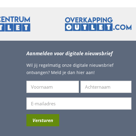
Aanmelden voor digitale nieuwsbrief
Wil jij regelmatig onze digitale nieuwsbrief
ontvangen? Meld je dan hier aan!