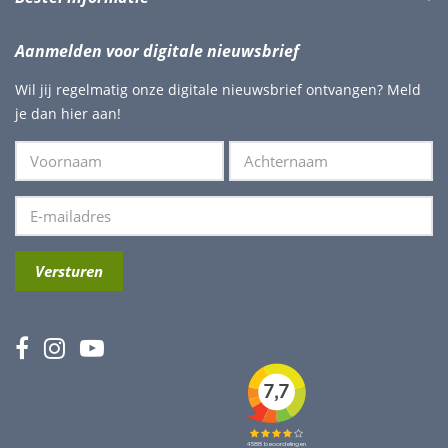
Aanmelden voor digitale nieuwsbrief
Wil jij regelmatig onze digitale nieuwsbrief ontvangen? Meld
je dan hier aan!