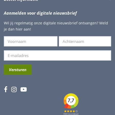
Aanmelden voor digitale nieuwsbrief
Wil jij regelmatig onze digitale nieuwsbrief ontvangen? Meld
je dan hier aan!