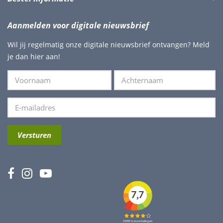
Aanmelden voor digitale nieuwsbrief
Wil jij regelmatig onze digitale nieuwsbrief ontvangen? Meld
je dan hier aan!