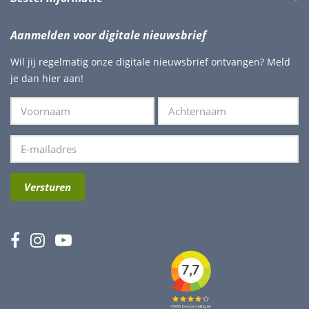
Aanmelden voor digitale nieuwsbrief
Wil jij regelmatig onze digitale nieuwsbrief ontvangen? Meld
je dan hier aan!