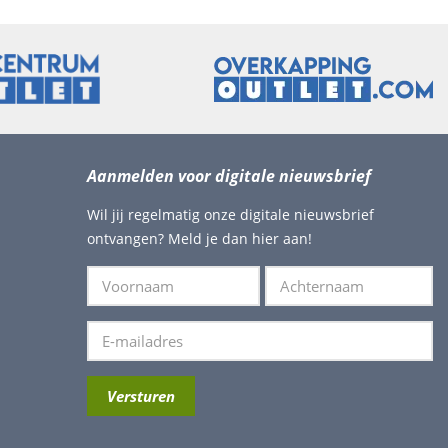
Aanmelden voor digitale nieuwsbrief
Wil jij regelmatig onze digitale nieuwsbrief
ontvangen? Meld je dan hier aan!