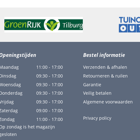
Openingstijden
Bestel informatie
Maandag
11:00 - 17:00
Verzenden & afhalen
Dinsdag
09:30 - 17:00
Retourneren & ruilen
Woensdag
09:30 - 17:00
Garantie
Donderdag
09:30 - 17:00
Veilig betalen
Vrijdag
09:30 - 17:00
Algemene voorwaarden
Zaterdag
09:00 - 17:00
Privacy policy
Zondag
11:00 - 17:00
Op zondag is het magazijn
gesloten