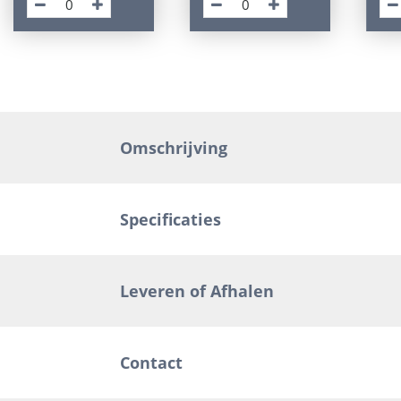
Omschrijving
Specificaties
Leveren of Afhalen
Contact