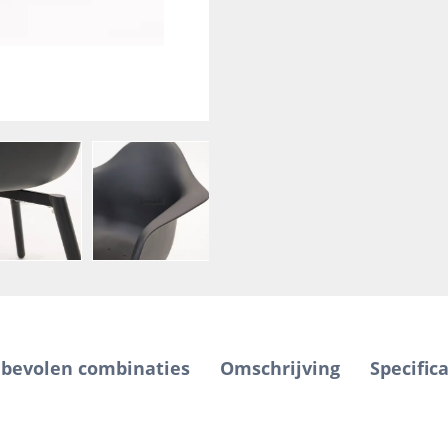
bevolen combinaties
Omschrijving
Specifica