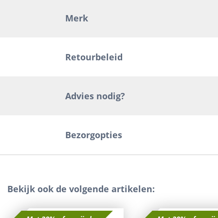
Merk
Retourbeleid
Advies nodig?
Bezorgopties
Bekijk ook de volgende artikelen: