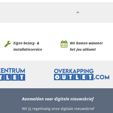
Eigen bezorg- &
We komen wanneer
installatieservice
het jou uitkomt
Aanmelden voor digitale nieuwsbrief
Wil jij regelmatig onze digitale nieuwsbrief