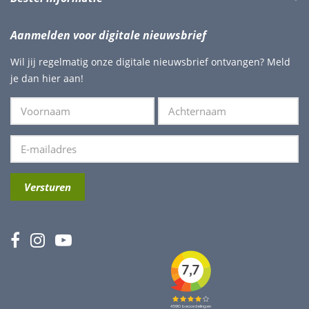
Aanmelden voor digitale nieuwsbrief
Wil jij regelmatig onze digitale nieuwsbrief ontvangen? Meld
je dan hier aan!