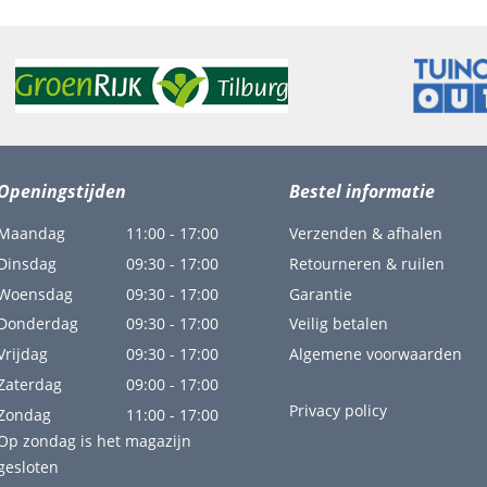
Openingstijden
Bestel informatie
Maandag
11:00 - 17:00
Verzenden & afhalen
Dinsdag
09:30 - 17:00
Retourneren & ruilen
Woensdag
09:30 - 17:00
Garantie
Donderdag
09:30 - 17:00
Veilig betalen
Vrijdag
09:30 - 17:00
Algemene voorwaarden
Zaterdag
09:00 - 17:00
Privacy policy
Zondag
11:00 - 17:00
Op zondag is het magazijn
gesloten