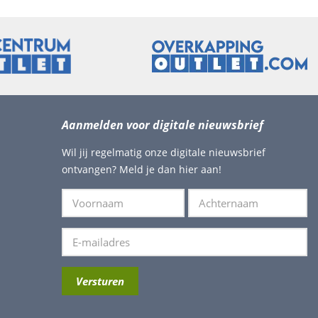
Aanmelden voor digitale nieuwsbrief
Wil jij regelmatig onze digitale nieuwsbrief
ontvangen? Meld je dan hier aan!