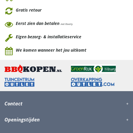
Gratis retour
Eerst zien dan betalen
met Riverty
Eigen bezorg- & installatieservice
We komen wanneer het jou uitkomt
Contact
Openingstijden