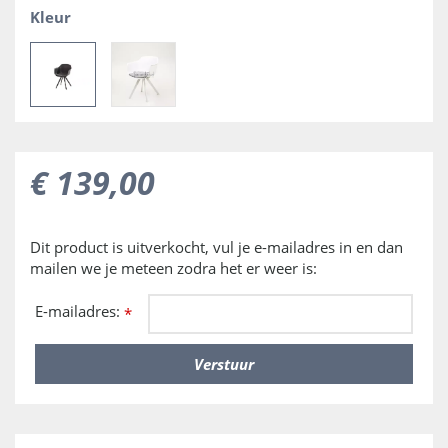
Kleur
€
139
,
00
Dit product is uitverkocht, vul je e-mailadres in en dan
mailen we je meteen zodra het er weer is:
E-mailadres:
*