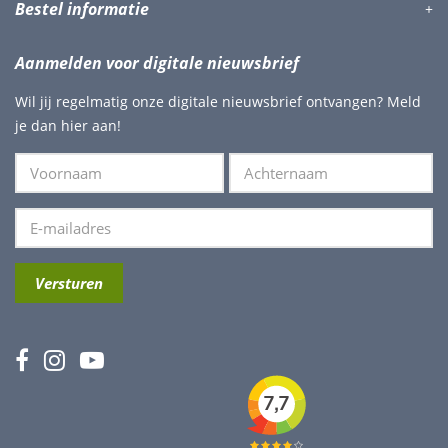
Bestel informatie
Aanmelden voor digitale nieuwsbrief
Wil jij regelmatig onze digitale nieuwsbrief ontvangen? Meld
je dan hier aan!