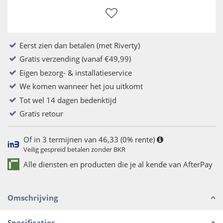
Eerst zien dan betalen (met Riverty)
Gratis verzending (vanaf €49,99)
Eigen bezorg- & installatieservice
We komen wanneer het jou uitkomt
Tot wel 14 dagen bedenktijd
Gratis retour
Of in 3 termijnen van 46,33 (0% rente)
Veilig gespreid betalen zonder BKR
Alle diensten en producten die je al kende van AfterPay
Omschrijving
Specificaties