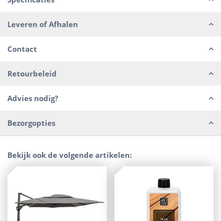
Leveren of Afhalen
Contact
Retourbeleid
Advies nodig?
Bezorgopties
Bekijk ook de volgende artikelen: