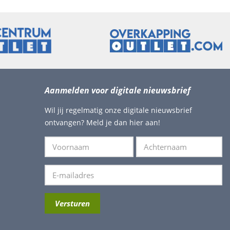
Aanmelden voor digitale nieuwsbrief
Wil jij regelmatig onze digitale nieuwsbrief
ontvangen? Meld je dan hier aan!