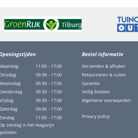
Openingstijden
Bestel informatie
Maandag
11:00 - 17:00
Verzenden & afhalen
Dinsdag
09:30 - 17:00
Retourneren & ruilen
Woensdag
09:30 - 17:00
Garantie
Donderdag
09:30 - 17:00
Veilig betalen
Vrijdag
09:30 - 17:00
Algemene voorwaarden
Zaterdag
09:00 - 17:00
Privacy policy
Zondag
11:00 - 17:00
Op zondag is het magazijn
gesloten