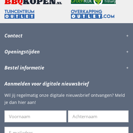
Contact
Openingstijden
Bestel informatie
Aanmelden voor digitale nieuwsbrief
Wil jij regelmatig onze digitale nieuwsbrief ontvangen? Meld
je dan hier aan!