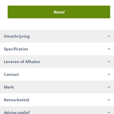
Omschrijving
Specificaties
Leveren of Afhalen
Contact
Merk
Retourbeleid
Advies nodig?