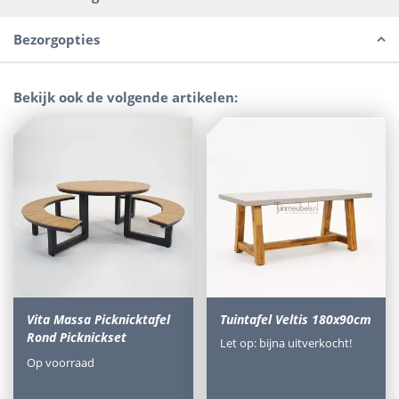
Bezorgopties
Bekijk ook de volgende artikelen:
Vita Massa Picknicktafel
Tuintafel Veltis 180x90cm
Rond Picknickset
Let op: bijna uitverkocht!
Op voorraad