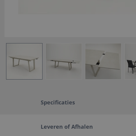
Specificaties
Leveren of Afhalen