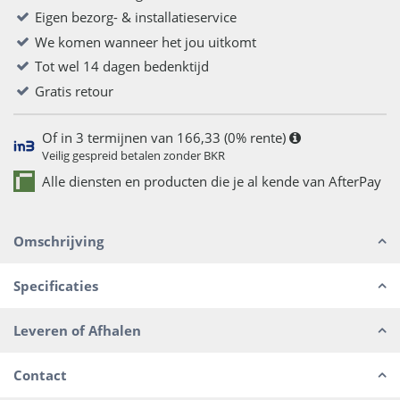
Eigen bezorg- & installatieservice
We komen wanneer het jou uitkomt
Tot wel 14 dagen bedenktijd
Gratis retour
Of in 3 termijnen van 166,33 (0% rente)
Veilig gespreid betalen zonder BKR
Alle diensten en producten die je al kende van AfterPay
Omschrijving
Specificaties
Leveren of Afhalen
Contact