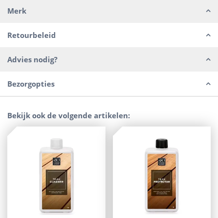
Merk
Retourbeleid
Advies nodig?
Bezorgopties
Bekijk ook de volgende artikelen: