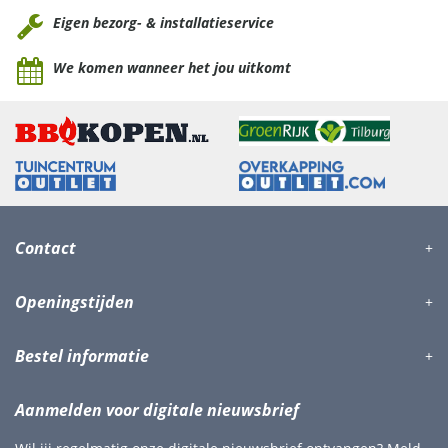
Eigen bezorg- & installatieservice
We komen wanneer het jou uitkomt
Contact
Openingstijden
Bestel informatie
Aanmelden voor digitale nieuwsbrief