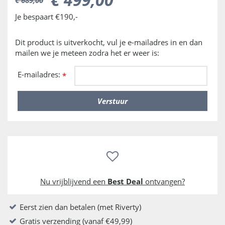
Je bespaart €190,-
Dit product is uitverkocht, vul je e-mailadres in en dan
mailen we je meteen zodra het er weer is:
E-mailadres:
*
Nu vrijblijvend een
Best Deal
ontvangen?
Eerst zien dan betalen (met Riverty)
Gratis verzending (vanaf €49,99)