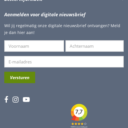
Aanmelden voor digitale nieuwsbrief
Wil jij regelmatig onze digitale nieuwsbrief ontvangen? Meld
je dan hier aan!