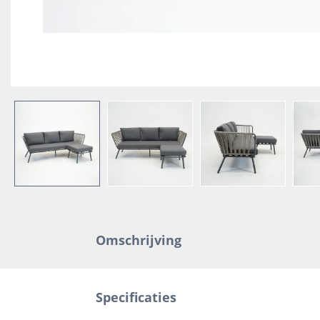
Omschrijving
Specificaties