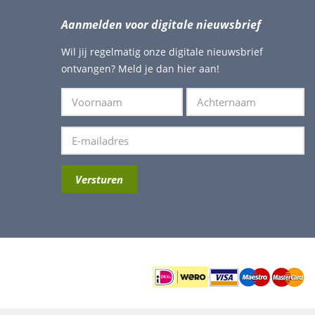
Aanmelden voor digitale nieuwsbrief
Wil jij regelmatig onze digitale nieuwsbrief
ontvangen? Meld je dan hier aan!