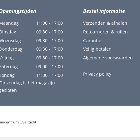
Openingstijden
Bestel informatie
Maandag
11:00 - 17:00
Verzenden & afhalen
Dinsdag
09:30 - 17:00
Retourneren & ruilen
Woensdag
09:30 - 17:00
Garantie
Donderdag
09:30 - 17:00
Veilig betalen
Vrijdag
09:30 - 17:00
Algemene voorwaarden
Zaterdag
09:00 - 17:00
Privacy policy
Zondag
11:00 - 17:00
Op zondag is het magazijn
gesloten
uincentrum Overzicht