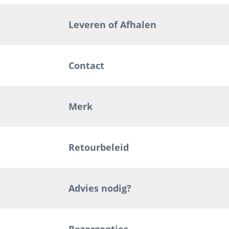
Leveren of Afhalen
Contact
Merk
Retourbeleid
Advies nodig?