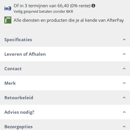
Of in 3 termijnen van 66,40 (0% rente)
Veilig gespreid betalen zonder BKR
Alle diensten en producten die je al kende van AfterPay
Specificaties
Leveren of Afhalen
Contact
Merk
Retourbeleid
Advies nodig?
Bezorgopties