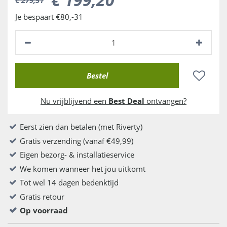
Je bespaart €80,-31
Nu vrijblijvend een
Best Deal
ontvangen?
Eerst zien dan betalen (met Riverty)
Gratis verzending (vanaf €49,99)
Eigen bezorg- & installatieservice
We komen wanneer het jou uitkomt
Tot wel 14 dagen bedenktijd
Gratis retour
Op voorraad