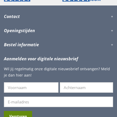
Contact
Openingstijden
Bestel informatie
Aanmelden voor digitale nieuwsbrief
Wil jij regelmatig onze digitale nieuwsbrief ontvangen? Meld
je dan hier aan!