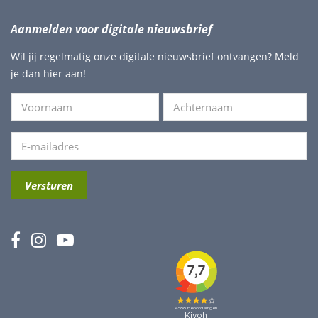
Aanmelden voor digitale nieuwsbrief
Wil jij regelmatig onze digitale nieuwsbrief ontvangen? Meld
je dan hier aan!