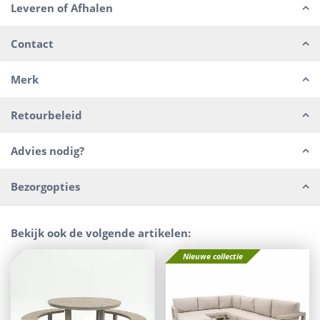
Leveren of Afhalen
Contact
Merk
Retourbeleid
Advies nodig?
Bezorgopties
Bekijk ook de volgende artikelen:
Nieuwe collectie