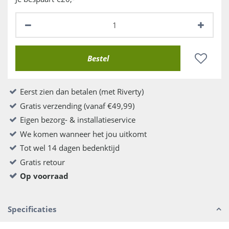
Eerst zien dan betalen (met Riverty)
Gratis verzending (vanaf €49,99)
Eigen bezorg- & installatieservice
We komen wanneer het jou uitkomt
Tot wel 14 dagen bedenktijd
Gratis retour
Op voorraad
Specificaties