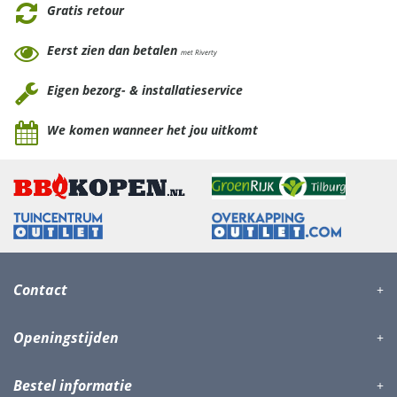
Gratis retour
Eerst zien dan betalen
met Riverty
Eigen bezorg- & installatieservice
We komen wanneer het jou uitkomt
Contact
Openingstijden
Bestel informatie