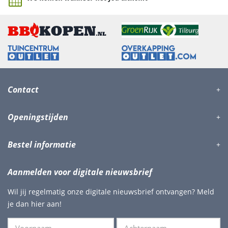
Contact
Openingstijden
Bestel informatie
Aanmelden voor digitale nieuwsbrief
Wil jij regelmatig onze digitale nieuwsbrief ontvangen? Meld
je dan hier aan!