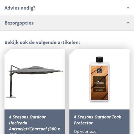
Advies nodig?
Bezorgopties
Bekijk ook de volgende artikelen:
4 Seasons Outdoor
4 Seasons Outdoor Teak
Hacienda
Protector
Antraciet/Charcoal (300 x
Op voorraad