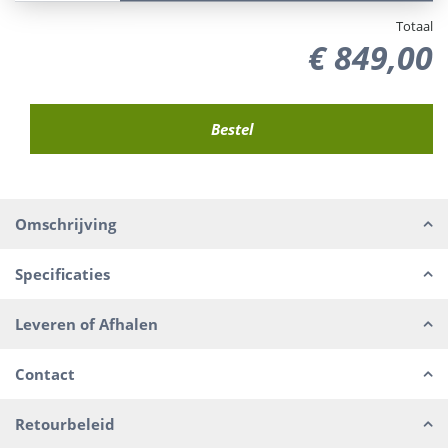
Totaal
€
849
,
00
Omschrijving
Specificaties
Leveren of Afhalen
Contact
Retourbeleid