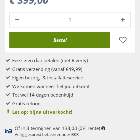
Eerst zien dan betalen (met Riverty)
Gratis verzending (vanaf €49,99)
Eigen bezorg- & installatieservice
We komen wanneer het jou uitkomt
Tot wel 14 dagen bedenktijd
Gratis retour
Let op: bijna uitverkocht!
Of in 3 termijnen van 133,00 (0% rente)
Veilig gespreid betalen zonder BKR