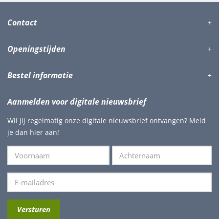
Contact
Openingstijden
Bestel informatie
Aanmelden voor digitale nieuwsbrief
Wil jij regelmatig onze digitale nieuwsbrief ontvangen? Meld
je dan hier aan!