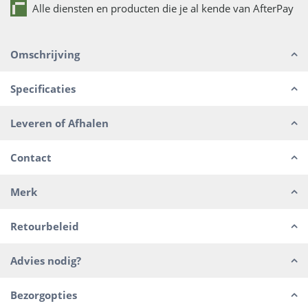
Alle diensten en producten die je al kende van AfterPay
Omschrijving
Specificaties
Leveren of Afhalen
Contact
Merk
Retourbeleid
Advies nodig?
Bezorgopties