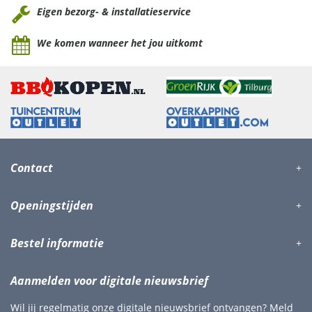
Eigen bezorg- & installatieservice
We komen wanneer het jou uitkomt
Contact
Openingstijden
Bestel informatie
Aanmelden voor digitale nieuwsbrief
Wil jij regelmatig onze digitale nieuwsbrief ontvangen? Meld