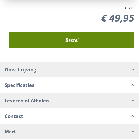
Totaal
€
49
,
95
Omschrijving
Specificaties
Leveren of Afhalen
Contact
Merk