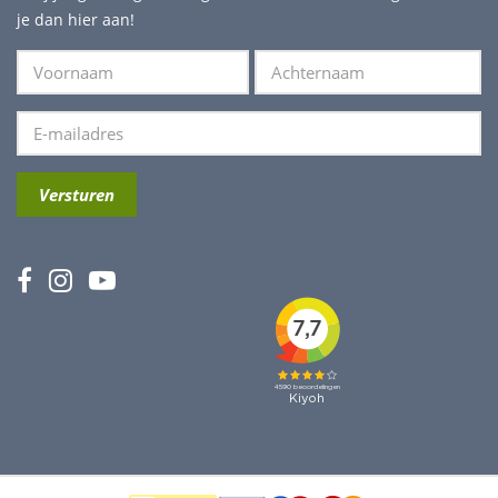
je dan hier aan!