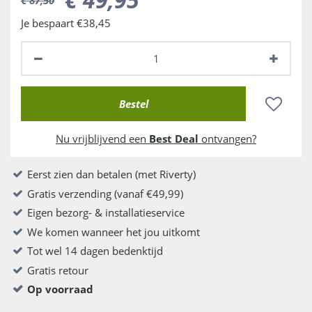
Je bespaart €38,45
Nu vrijblijvend een
Best Deal
ontvangen?
Eerst zien dan betalen (met Riverty)
Gratis verzending (vanaf €49,99)
Eigen bezorg- & installatieservice
We komen wanneer het jou uitkomt
Tot wel 14 dagen bedenktijd
Gratis retour
Op voorraad