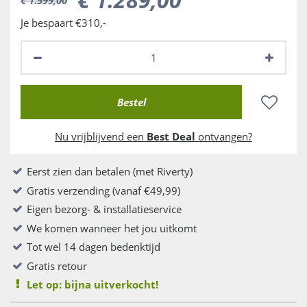
Je bespaart €310,-
Nu vrijblijvend een
Best Deal
ontvangen?
Eerst zien dan betalen (met Riverty)
Gratis verzending (vanaf €49,99)
Eigen bezorg- & installatieservice
We komen wanneer het jou uitkomt
Tot wel 14 dagen bedenktijd
Gratis retour
Let op: bijna uitverkocht!