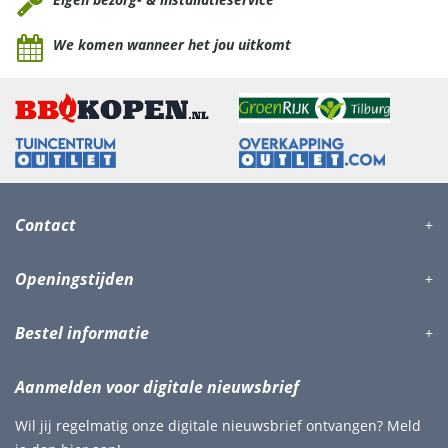
We komen wanneer het jou uitkomt
Contact
Openingstijden
Bestel informatie
Aanmelden voor digitale nieuwsbrief
Wil jij regelmatig onze digitale nieuwsbrief ontvangen? Meld