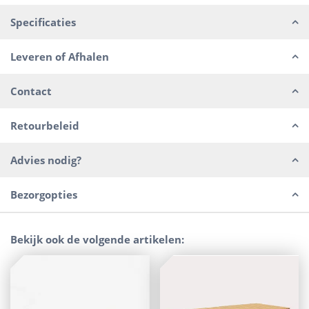
Specificaties
Leveren of Afhalen
Contact
Retourbeleid
Advies nodig?
Bezorgopties
Bekijk ook de volgende artikelen: