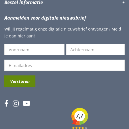
Bestel informatie
Aanmelden voor digitale nieuwsbrief
Wil jij regelmatig onze digitale nieuwsbrief ontvangen? Meld
je dan hier aan!