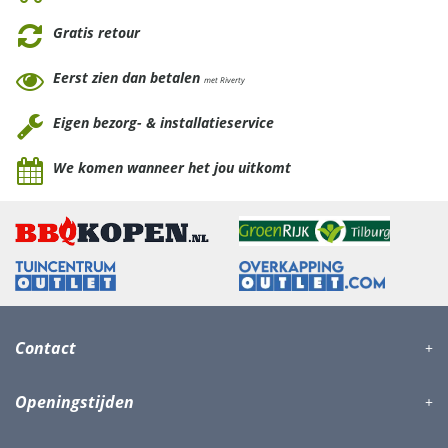
Gratis retour
Eerst zien dan betalen
met Riverty
Eigen bezorg- & installatieservice
We komen wanneer het jou uitkomt
Contact
Openingstijden