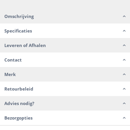
Omschrijving
Specificaties
Leveren of Afhalen
Contact
Merk
Retourbeleid
Advies nodig?
Bezorgopties