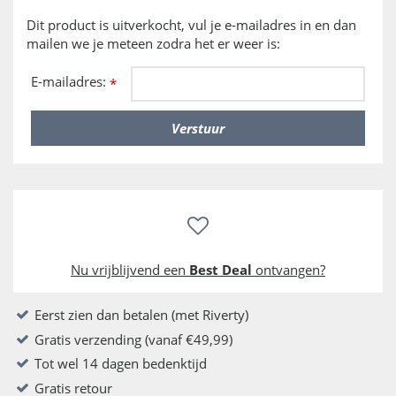
Dit product is uitverkocht, vul je e-mailadres in en dan
mailen we je meteen zodra het er weer is:
E-mailadres:
*
Nu vrijblijvend een
Best Deal
ontvangen?
Eerst zien dan betalen (met Riverty)
Gratis verzending (vanaf €49,99)
Tot wel 14 dagen bedenktijd
Gratis retour