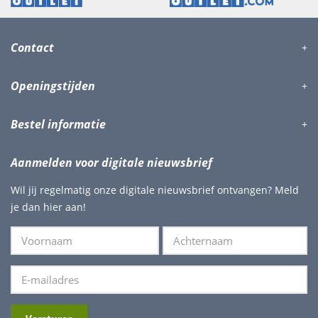
Contact
Openingstijden
Bestel informatie
Aanmelden voor digitale nieuwsbrief
Wil jij regelmatig onze digitale nieuwsbrief ontvangen? Meld
je dan hier aan!