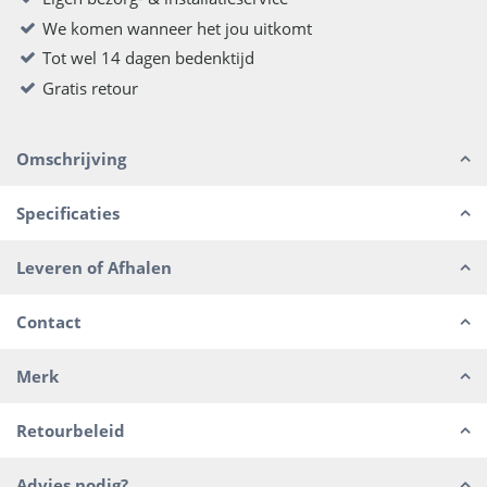
We komen wanneer het jou uitkomt
Tot wel 14 dagen bedenktijd
Gratis retour
Omschrijving
Specificaties
Leveren of Afhalen
Contact
Merk
Retourbeleid
Advies nodig?