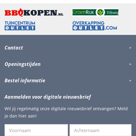
Contact
Openingstijden
Bestel informatie
Aanmelden voor digitale nieuwsbrief
Wil jij regelmatig onze digitale nieuwsbrief ontvangen? Meld
je dan hier aan!