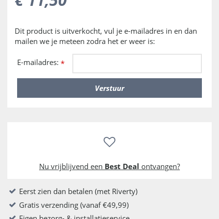
Dit product is uitverkocht, vul je e-mailadres in en dan
mailen we je meteen zodra het er weer is:
E-mailadres:
*
Nu vrijblijvend een
Best Deal
ontvangen?
Eerst zien dan betalen (met Riverty)
Gratis verzending (vanaf €49,99)
Eigen bezorg- & installatieservice