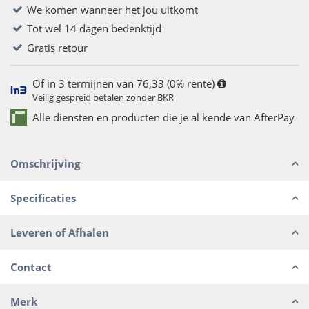
We komen wanneer het jou uitkomt
Tot wel 14 dagen bedenktijd
Gratis retour
Of in 3 termijnen van 76,33 (0% rente)
Veilig gespreid betalen zonder BKR
Alle diensten en producten die je al kende van AfterPay
Omschrijving
Specificaties
Leveren of Afhalen
Contact
Merk