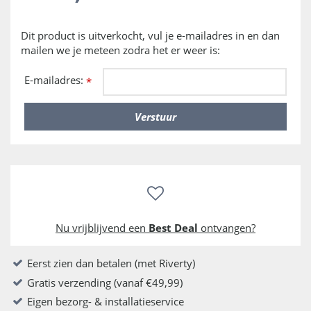
Dit product is uitverkocht, vul je e-mailadres in en dan
mailen we je meteen zodra het er weer is:
E-mailadres:
*
Nu vrijblijvend een
Best Deal
ontvangen?
Eerst zien dan betalen (met Riverty)
Gratis verzending (vanaf €49,99)
Eigen bezorg- & installatieservice