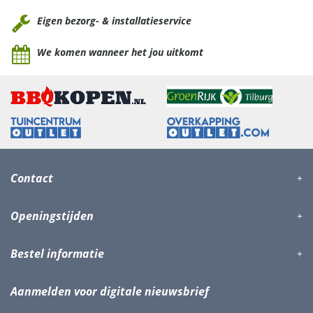
Eigen bezorg- & installatieservice
We komen wanneer het jou uitkomt
Contact
Openingstijden
Bestel informatie
Aanmelden voor digitale nieuwsbrief