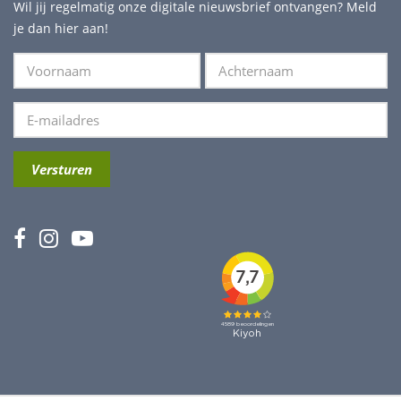
Wil jij regelmatig onze digitale nieuwsbrief ontvangen? Meld
je dan hier aan!