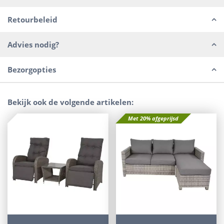
Retourbeleid
Advies nodig?
Bezorgopties
Bekijk ook de volgende artikelen:
Met 20% afgeprijsd