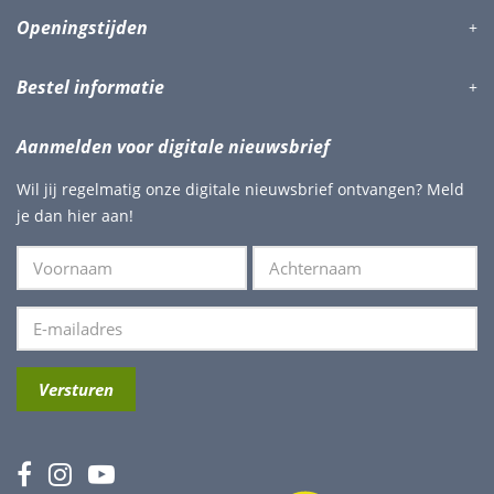
Openingstijden
Bestel informatie
Aanmelden voor digitale nieuwsbrief
Wil jij regelmatig onze digitale nieuwsbrief ontvangen? Meld
je dan hier aan!