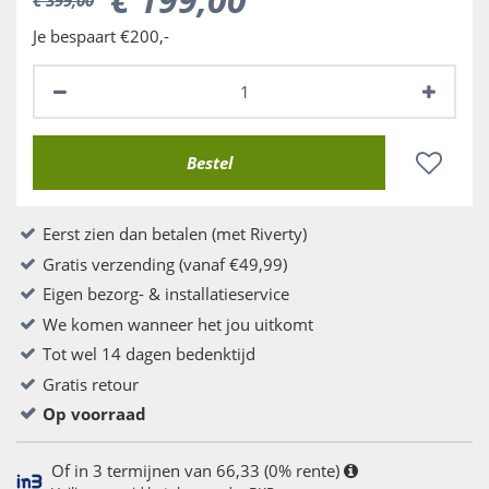
Je bespaart €200,-
Eerst zien dan betalen (met Riverty)
Gratis verzending (vanaf €49,99)
Eigen bezorg- & installatieservice
We komen wanneer het jou uitkomt
Tot wel 14 dagen bedenktijd
Gratis retour
Op voorraad
Of in 3 termijnen van 66,33 (0% rente)