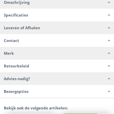
Omschrijving
Specificaties
Leveren of Afhalen
Contact
Merk
Retourbeleid
Advies nodig?
Bezorgopties
Bekijk ook de volgende artikelen: