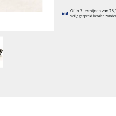
Of in 3 termijnen van 76,
Veilig gespreid betalen zonde