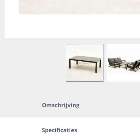
Omschrijving
Specificaties