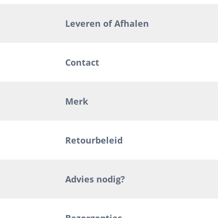
Leveren of Afhalen
Contact
Merk
Retourbeleid
Advies nodig?