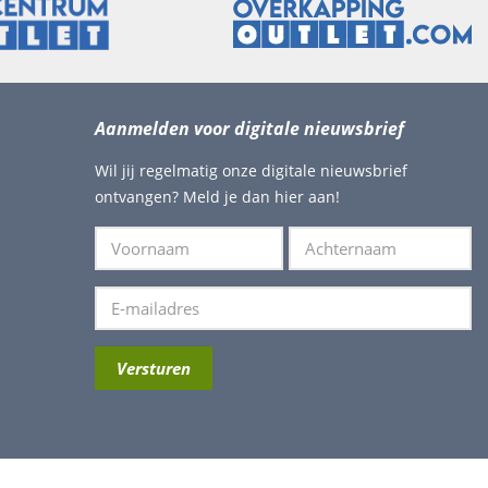
Aanmelden voor digitale nieuwsbrief
Wil jij regelmatig onze digitale nieuwsbrief
ontvangen? Meld je dan hier aan!