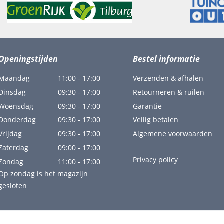
Openingstijden
Bestel informatie
Maandag
11:00 - 17:00
Verzenden & afhalen
Dinsdag
09:30 - 17:00
Retourneren & ruilen
Woensdag
09:30 - 17:00
Garantie
Donderdag
09:30 - 17:00
Veilig betalen
Vrijdag
09:30 - 17:00
Algemene voorwaarden
Zaterdag
09:00 - 17:00
Privacy policy
Zondag
11:00 - 17:00
Op zondag is het magazijn
gesloten