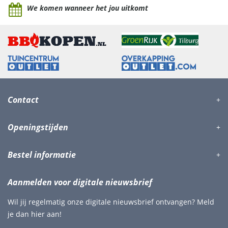
We komen wanneer het jou uitkomt
Contact
Openingstijden
Bestel informatie
Aanmelden voor digitale nieuwsbrief
Wil jij regelmatig onze digitale nieuwsbrief ontvangen? Meld
je dan hier aan!