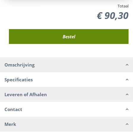
Totaal
€
90
,
30
Omschrijving
Specificaties
Leveren of Afhalen
Contact
Merk