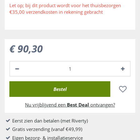
Let op; bij dit product wordt voor het thuisbezorgen
€35,00 verzendkosten in rekening gebracht
€
90
,
30
Nu vrijblijvend een
Best Deal
ontvangen?
Eerst zien dan betalen (met Riverty)
Gratis verzending (vanaf €49,99)
Eigen bezorg- & installatieservice