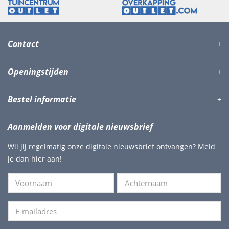
Contact
Openingstijden
Bestel informatie
Aanmelden voor digitale nieuwsbrief
Wil jij regelmatig onze digitale nieuwsbrief ontvangen? Meld
je dan hier aan!