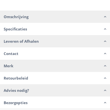
Omschrijving
Specificaties
Leveren of Afhalen
Contact
Merk
Retourbeleid
Advies nodig?
Bezorgopties