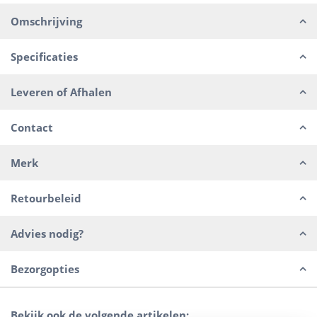
Omschrijving
Specificaties
Leveren of Afhalen
Contact
Merk
Retourbeleid
Advies nodig?
Bezorgopties
Bekijk ook de volgende artikelen: