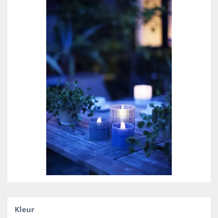
Kleur