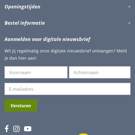
Openingstijden
Bestel informatie
Aanmelden voor digitale nieuwsbrief
Wil jij regelmatig onze digitale nieuwsbrief ontvangen? Meld
je dan hier aan!