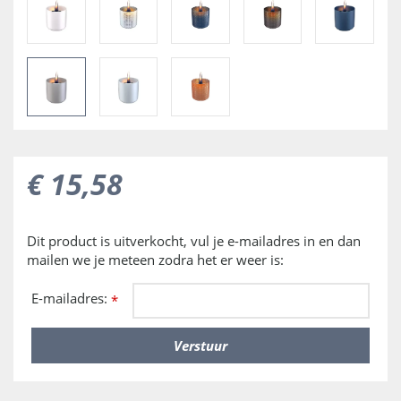
€
15
,
58
Dit product is uitverkocht, vul je e-mailadres in en dan
mailen we je meteen zodra het er weer is:
E-mailadres:
*