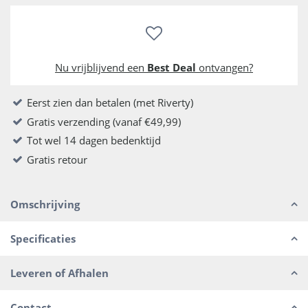
Nu vrijblijvend een
Best Deal
ontvangen?
Eerst zien dan betalen (met Riverty)
Gratis verzending (vanaf €49,99)
Tot wel 14 dagen bedenktijd
Gratis retour
Omschrijving
Specificaties
Leveren of Afhalen
Contact