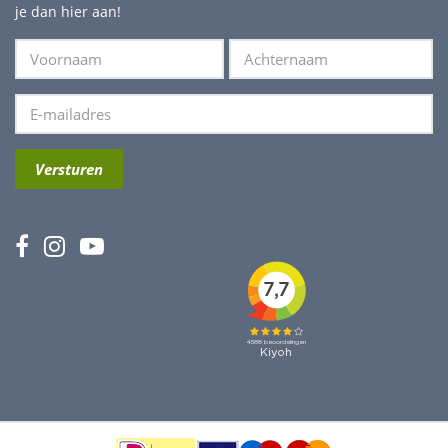
je dan hier aan!