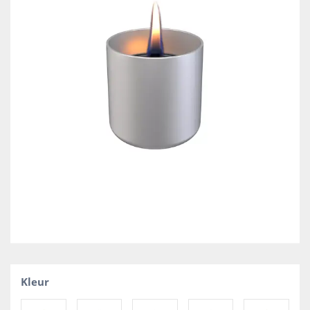
Kleur