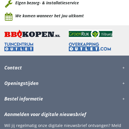
Eigen bezorg- & installatieservice
We komen wanneer het jou uitkomt
Contact
Openingstijden
Bestel informatie
Aanmelden voor digitale nieuwsbrief
Wil jij regelmatig onze digitale nieuwsbrief ontvangen? Meld