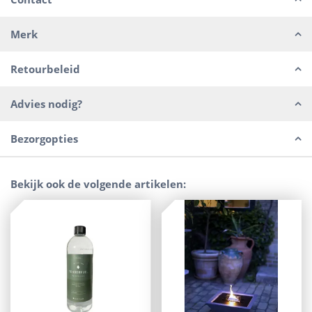
Merk
Retourbeleid
Advies nodig?
Bezorgopties
Bekijk ook de volgende artikelen: