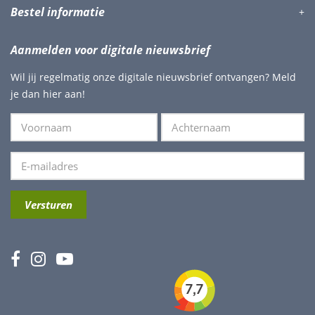
Bestel informatie
Aanmelden voor digitale nieuwsbrief
Wil jij regelmatig onze digitale nieuwsbrief ontvangen? Meld
je dan hier aan!