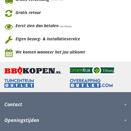
Gratis retour
Eerst zien dan betalen
met Riverty
Eigen bezorg- & installatieservice
We komen wanneer het jou uitkomt
Contact
Openingstijden