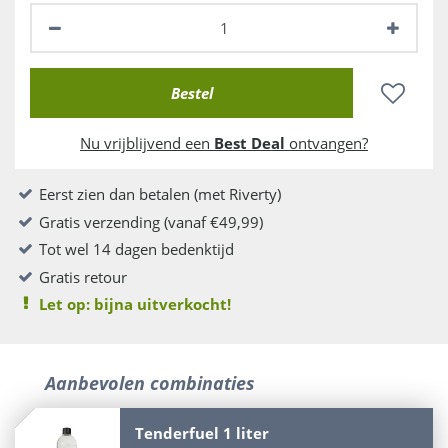
Nu vrijblijvend een
Best Deal
ontvangen?
Eerst zien dan betalen (met Riverty)
Gratis verzending (vanaf €49,99)
Tot wel 14 dagen bedenktijd
Gratis retour
Let op: bijna uitverkocht!
Aanbevolen combinaties
Tenderfuel 1 liter