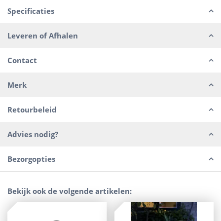
Specificaties
Leveren of Afhalen
Contact
Merk
Retourbeleid
Advies nodig?
Bezorgopties
Bekijk ook de volgende artikelen: