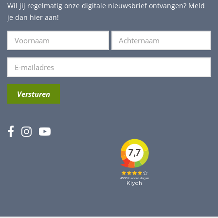
Wil jij regelmatig onze digitale nieuwsbrief ontvangen? Meld
je dan hier aan!