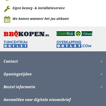
Eigen bezorg- & installatieservice
We komen wanneer het jou uitkomt
Contact
Openingstijden
Bestel informatie
Aanmelden voor digitale nieuwsbrief