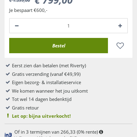
Je bespaart €600,-
Eerst zien dan betalen (met Riverty)
Gratis verzending (vanaf €49,99)
Eigen bezorg- & installatieservice
We komen wanneer het jou uitkomt
Tot wel 14 dagen bedenktijd
Gratis retour
Let op: bijna uitverkocht!
Of in 3 termijnen van 266,33 (0% rente)