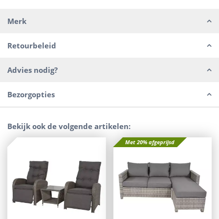
Merk
Retourbeleid
Advies nodig?
Bezorgopties
Bekijk ook de volgende artikelen:
Met 20% afgeprijsd