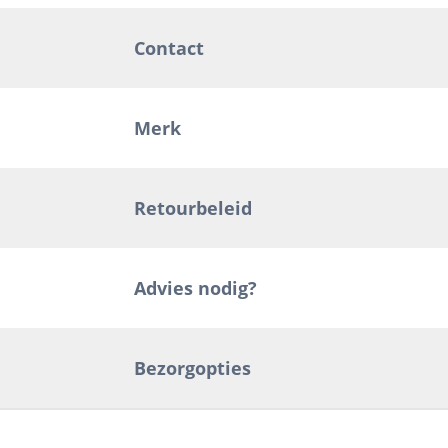
Contact
Merk
Retourbeleid
Advies nodig?
Bezorgopties