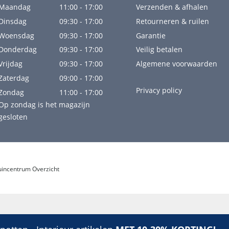
Maandag
11:00 - 17:00
Verzenden & afhalen
Dinsdag
09:30 - 17:00
Retourneren & ruilen
Woensdag
09:30 - 17:00
Garantie
Donderdag
09:30 - 17:00
Veilig betalen
Vrijdag
09:30 - 17:00
Algemene voorwaarden
Zaterdag
09:00 - 17:00
Privacy policy
Zondag
11:00 - 17:00
Op zondag is het magazijn
gesloten
uincentrum Overzicht