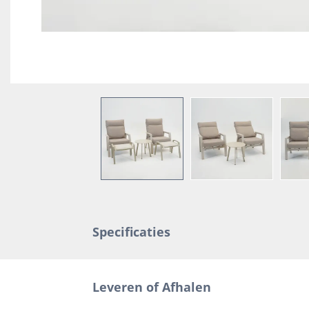
Specificaties
Leveren of Afhalen