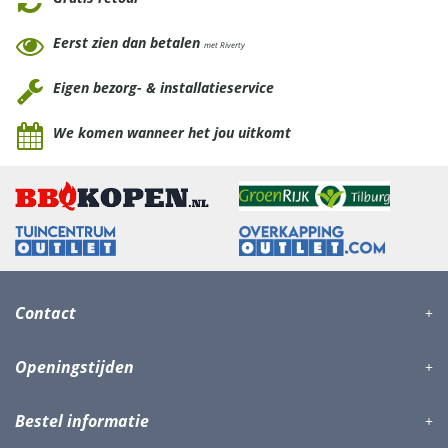
Eerst zien dan betalen
met Riverty
Eigen bezorg- & installatieservice
We komen wanneer het jou uitkomt
Contact
Openingstijden
Bestel informatie