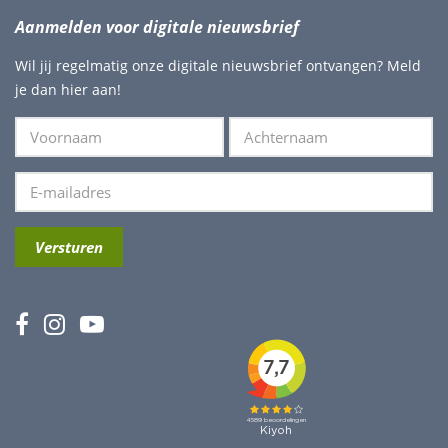
Aanmelden voor digitale nieuwsbrief
Wil jij regelmatig onze digitale nieuwsbrief ontvangen? Meld
je dan hier aan!