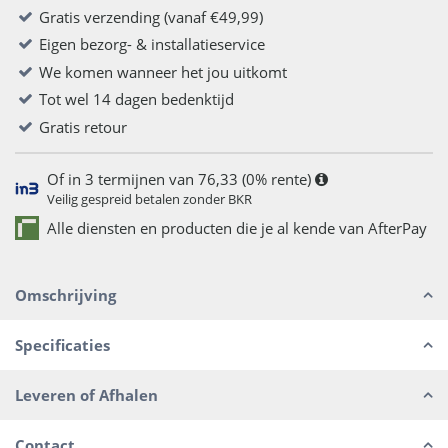
Gratis verzending (vanaf €49,99)
Eigen bezorg- & installatieservice
We komen wanneer het jou uitkomt
Tot wel 14 dagen bedenktijd
Gratis retour
Of in 3 termijnen van 76,33 (0% rente)
Veilig gespreid betalen zonder BKR
Alle diensten en producten die je al kende van AfterPay
Omschrijving
Specificaties
Leveren of Afhalen
Contact