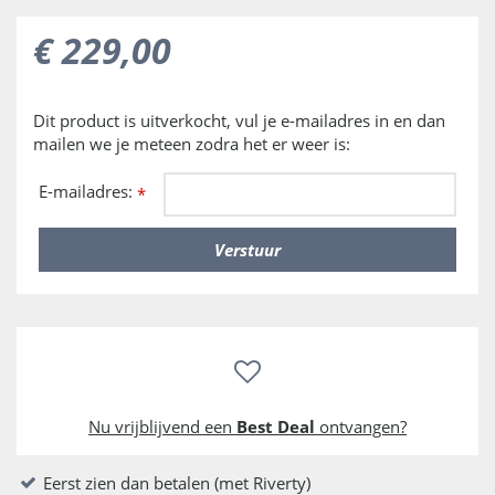
€
229
,
00
Dit product is uitverkocht, vul je e-mailadres in en dan
mailen we je meteen zodra het er weer is:
E-mailadres:
*
Nu vrijblijvend een
Best Deal
ontvangen?
Eerst zien dan betalen (met Riverty)