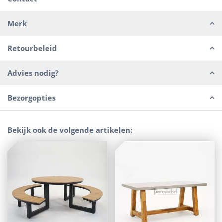
Merk
Retourbeleid
Advies nodig?
Bezorgopties
Bekijk ook de volgende artikelen: