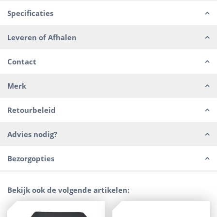
Specificaties
Leveren of Afhalen
Contact
Merk
Retourbeleid
Advies nodig?
Bezorgopties
Bekijk ook de volgende artikelen: