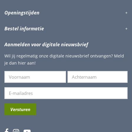
Openingstijden
Bestel informatie
Aanmelden voor digitale nieuwsbrief
Wil jij regelmatig onze digitale nieuwsbrief ontvangen? Meld
je dan hier aan!