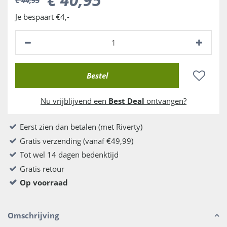
Je bespaart €4,-
Nu vrijblijvend een
Best Deal
ontvangen?
Eerst zien dan betalen (met Riverty)
Gratis verzending (vanaf €49,99)
Tot wel 14 dagen bedenktijd
Gratis retour
Op voorraad
Omschrijving